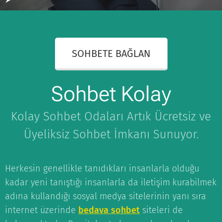
SOHBETE BAĞLAN
Sohbet Kolay
Kolay Sohbet Odaları Artık Ücretsiz ve
Üyeliksiz Sohbet İmkanı Sunuyor.
Herkesin genellikle tanıdıkları insanlarla olduğu
kadar yeni tanıştığı insanlarla da iletişim kurabilmek
adına kullandığı sosyal medya sitelerinin yanı sıra
internet üzerinde
bedava sohbet
siteleri de